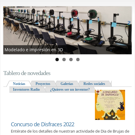
Modelado e impresión en 3D
Tablero de novedades
Noticias
(solapa activa)
Proyectos
Galerias
Redes sociales
Inventores Radio
¿Quieres ser un inventor?
Concurso de Disfraces 2022
Entérate de los detalles de nuestran actividade de Dia de Brujas de